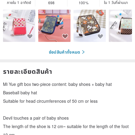
ภายใน 1 อาทิตย์
ใน 1 วันที่ผ่านมา
698
100%
ช้อปสินค้าทั้งหมด
รายละเอียดสินค้า
Mi Yue gift box two-piece content: baby shoes + baby hat
Baseball baby hat
Suitable for head circumferences of 50 cm or less
Devil touches a pair of baby shoes
The length of the shoe is 12 cm~ suitable for the length of the foot
10 cm