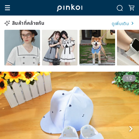
สินค้าที่คล้ายกัน
ดูเพิ่มเติม
1/2