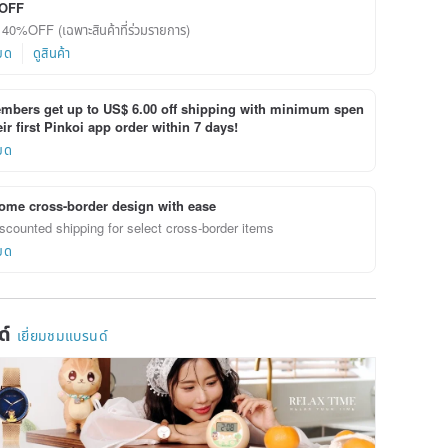
OFF
ด 40%OFF (เฉพาะสินค้าที่ร่วมรายการ)
ยด
ดูสินค้า
bers get up to US$ 6.00 off shipping with minimum spen
ir first Pinkoi app order within 7 days!
ยด
ome cross-border design with ease
scounted shipping for select cross-border items
ยด
ด์
เยี่ยมชมแบรนด์