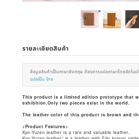
รายละเอียดสินค้า
ข้อมูลสินค้าเป็นภาษาอังกฤษ ต้องการแปลภาษาโดยอัตโนมัต
แปลเป็น ไทย
This product is a limited edition prototype that 
exhibition.Only two pieces exist in the world.
The leather color of this product is brown and the
<Product Features>
Kyo-Yuzen leather is a rare and valuable leather.
Kyo-Yuzen leather” is a leather with Edo komon patte