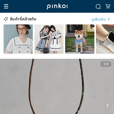
สินค้าที่คล้ายกัน
ดูเพิ่มเติม
1/9