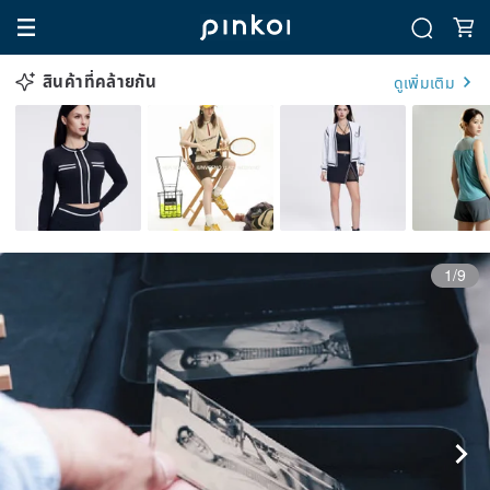
สินค้าที่คล้ายกัน
ดูเพิ่มเติม
1/9