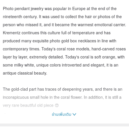
Photo pendant jewelry was popular in Europe at the end of the
nineteenth century. It was used to collect the hair or photos of the
person who missed it, and it became the warmest emotional carrier.
Krementz continues this culture full of temperature and has
produced many exquisite photo gold box necklaces in line with
contemporary times. Today's coral rose models, hand-carved roses
layer by layer, extremely detailed. Today's coral is soft orange, with
some milky white, unique colors introverted and elegant, it is an
antique classical beauty.
The gold-clad part has traces of deepening years, and there is an
inconspicuous small hole in the coral flower. In addition, it is still a
very rare beautiful old piece 😍
・
อ่านเพิ่มเติม
・