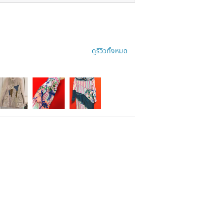
ดูรีวิวทั้งหมด