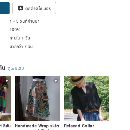
ติดต่อดีไซเนอร์
1 - 3 วันที่ผ่านมา
100%
ภายใน 1 วัน
มากกว่า 7 วัน
ยกัน
ดูเพิ่มเติม
 สีสัน
Handmade Wrap skirt
Relaxed Collar