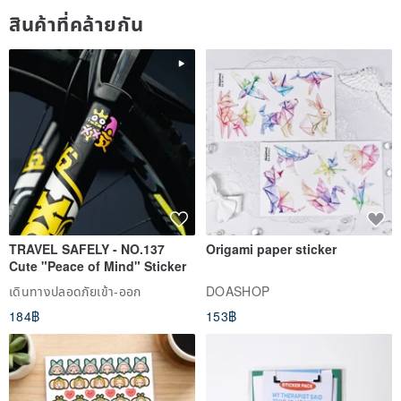
สินค้าที่คล้ายกัน
TRAVEL SAFELY - NO.137
Origami paper sticker
Cute "Peace of Mind" Sticker
เดินทางปลอดภัยเข้า-ออก
DOASHOP
184฿
153฿