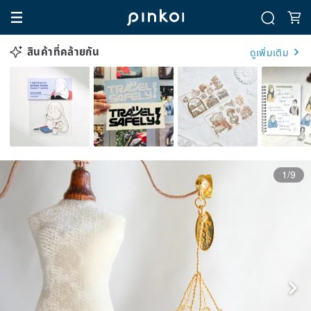
สินค้าที่คล้ายกัน
ดูเพิ่มเติม
1/9