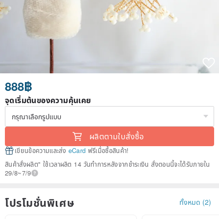
888฿
จุดเริ่มต้นของความคุ้นเคย
ผลิตตามใบสั่งซื้อ
เขียนข้อความและส่ง
eCard
ฟรีเมื่อซื้อสินค้า!
สินค้าสั่งผลิต" ใช้เวลาผลิต 14 วันทำการหลังจากชำระเงิน สั่งตอนนี้จะได้รับภายใน
29/8~7/9
โปรโมชั่นพิเศษ
ทั้งหมด (2)