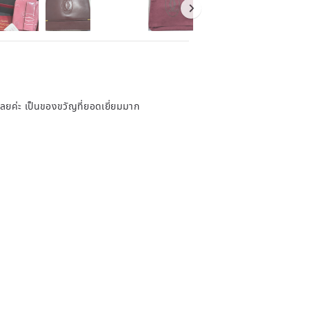
ลยค่ะ เป็นของขวัญที่ยอดเยี่ยมมาก