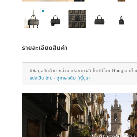
รายละเอียดสินค้า
มีข้อมูลสินค้าบางส่วนแปลภาษาอัตโนมัติโดย Google เนื้อ
แปลเป็น ไทย
ดูภาษาเดิม (ญี่ปุ่น)