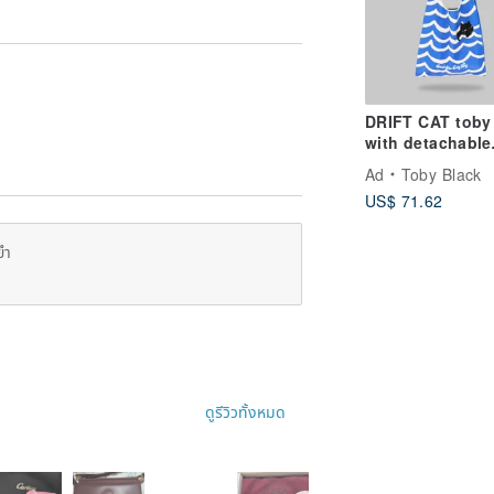
DRIFT CAT toby
with detachable
leather strap
Ad
Toby Black
US$ 71.62
ยำ
ดูรีวิวทั้งหมด