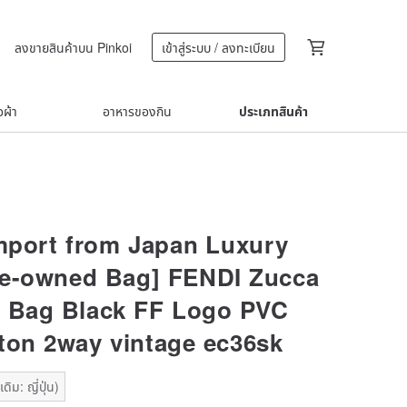
ลงขายสินค้าบน Pinkoi
เข้าสู่ระบบ / ลงทะเบียน
้อผ้า
อาหารของกิน
ประเภทสินค้า
Import from Japan Luxury
re-owned Bag] FENDI Zucca
 Bag Black FF Logo PVC
ton 2way vintage ec36sk
ิม: ญี่ปุ่น)