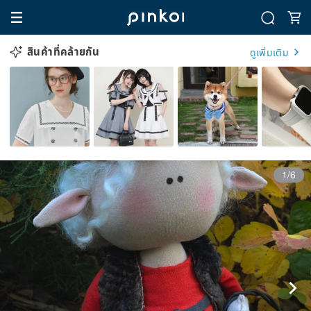
สินค้าที่คล้ายกัน
ดูเพิ่มเติม
1/6