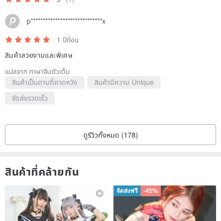
p*****************************x
1 ปีก่อน
สินค้าสวยงามและพิเศษ
แปลจาก ภาษาจีนตัวเต็ม
สินค้าเป็นตามที่คาดหวัง
สินค้ามีความ Unique
จัดส่งรวดเร็ว
ดูรีวิวทั้งหมด (178)
สินค้าที่คล้ายกัน
จัดส่งฟรี
-45%