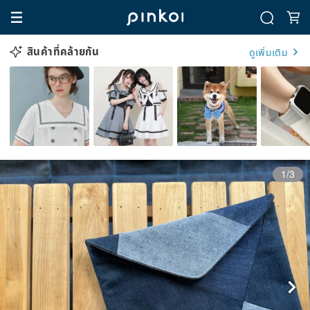
สินค้าที่คล้ายกัน
ดูเพิ่มเติม
1/3