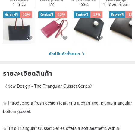
1 - 3 วัน
1 - 3 วันที่ผ่านมา
129
100%
จัดส่งฟรี
-12%
จัดส่งฟรี
-12%
จัดส่งฟรี
-12%
จัดส่งฟรี
-12
ช้อปสินค้าทั้งหมด
รายละเอียดสินค้า
《New Design - The Triangular Gusset Series》
☆ Introducing a fresh design featuring a charming, plump triangular
bottom gusset.
☆ This Triangular Gusset Series offers a soft aesthetic with a