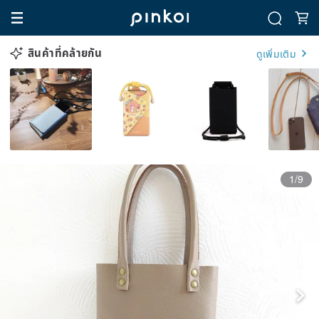
สินค้าที่คล้ายกัน
ดูเพิ่มเติม
1/9