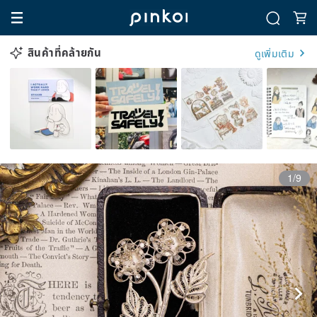
สินค้าที่คล้ายกัน
ดูเพิ่มเติม
1/9