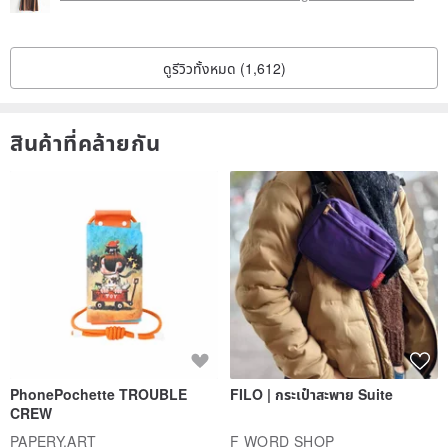
ดูรีวิวทั้งหมด (1,612)
สินค้าที่คล้ายกัน
PhonePochette TROUBLE
FILO | กระเป๋าสะพาย Suite
CREW
PAPERY.ART
F WORD SHOP