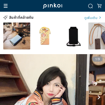
สินค้าที่คล้ายกัน
ดูเพิ่มเติม
1/9