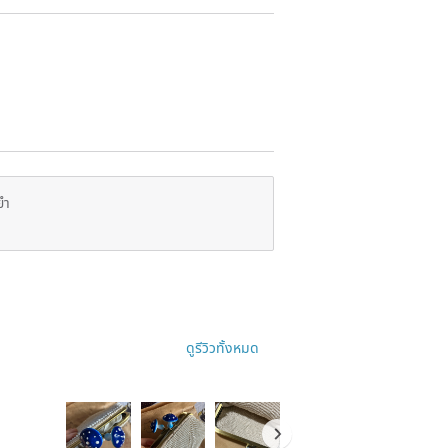
ยำ
ดูรีวิวทั้งหมด