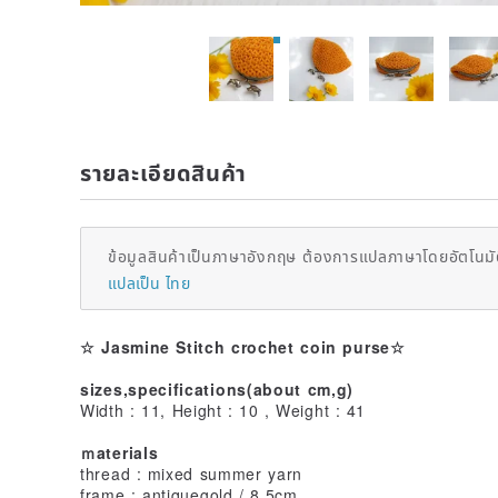
รายละเอียดสินค้า
ข้อมูลสินค้าเป็นภาษาอังกฤษ ต้องการแปลภาษาโดยอัตโนมัต
แปลเป็น ไทย
☆ Jasmine Stitch crochet coin purse☆
sizes,specifications(about cm,g)
Width : 11, Height : 10 , Weight : 41
ｍaterials
thread : mixed summer yarn
frame : antiquegold / 8.5cm