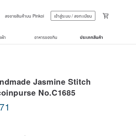
ลงขายสินค้าบน Pinkoi
เข้าสู่ระบบ / ลงทะเบียน
้อผ้า
อาหารของกิน
ประเภทสินค้า
ndmade Jasmine Stitch
coinpurse No.C1685
.71