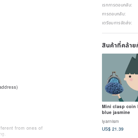
เรทการตอบกลับ:
การตอบกลับ:
เตรียมการจัดส่ง:
สินค้าที่คล้าย
 address)
Mini clasp coin 
blue jasmine
iyarnism
fferent from ones of
US$ 21.39
ng.