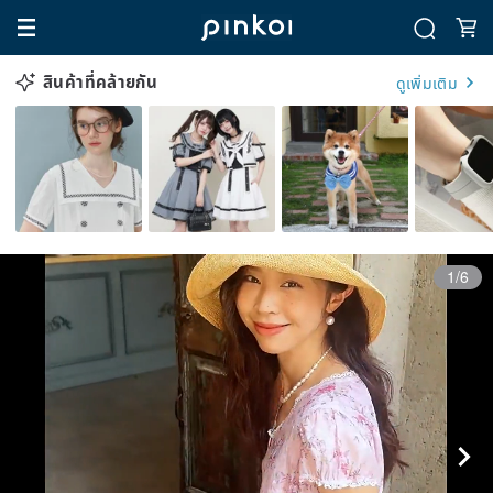
สินค้าที่คล้ายกัน
ดูเพิ่มเติม
1/6