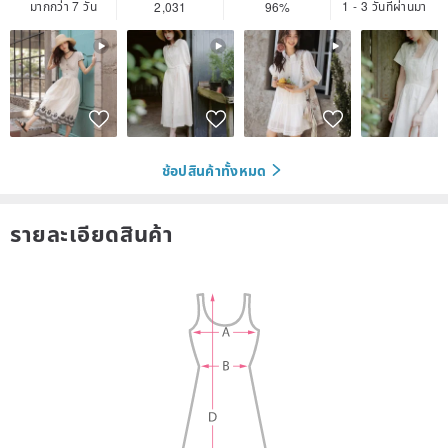
มากกว่า 7 วัน
1 - 3 วันที่ผ่านมา
2,031
96%
ช้อปสินค้าทั้งหมด
รายละเอียดสินค้า