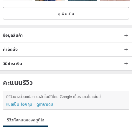
ดูเพิ่มเติม
ข้อมูลสินค้า
ค่าจัดส่ง
วิธีชำระเงิน
คะแนนรีวิว
มีรีวิวบางส่วนแปลภาษาอัตโนมัติโดย Google เนื้อหาอาจไม่แม่นยำ
แปลเป็น อังกฤษ
ดูภาษาเดิม
รีวิวทั้งหมดของสตูดิโอ