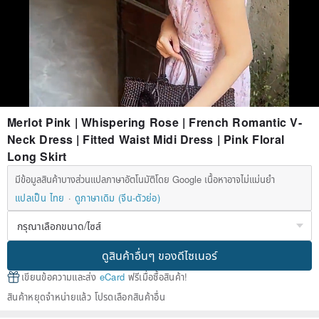
Merlot Pink | Whispering Rose | French Romantic V-
Neck Dress | Fitted Waist Midi Dress | Pink Floral
Long Skirt
มีข้อมูลสินค้าบางส่วนแปลภาษาอัตโนมัติโดย Google เนื้อหาอาจไม่แม่นยำ
แปลเป็น ไทย
ดูภาษาเดิม (จีน-ตัวย่อ)
ดูสินค้าอื่นๆ ของดีไซเนอร์
เขียนข้อความและส่ง
eCard
ฟรีเมื่อซื้อสินค้า!
สินค้าหยุดจำหน่ายแล้ว โปรดเลือกสินค้าอื่น