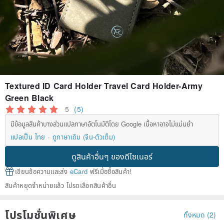
Textured ID Card Holder Travel Card Holder-Army
Green Black
5
(5)
มีข้อมูลสินค้าบางส่วนแปลภาษาอัตโนมัติโดย Google เนื้อหาอาจไม่แม่นยำ
แปลเป็น ไทย
ดูภาษาเดิม (จีน-ตัวเต็ม)
ดูสินค้าอื่นๆ ของดีไซเนอร์
เขียนข้อความและส่ง
eCard
ฟรีเมื่อซื้อสินค้า!
สินค้าหยุดจำหน่ายแล้ว โปรดเลือกสินค้าอื่น
โปรโมชั่นพิเศษ
ทั้งหมด (2)