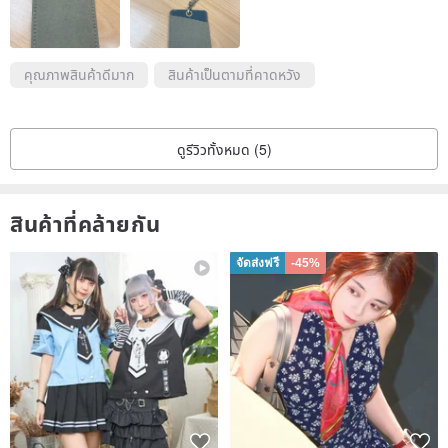
คุณภาพสินค้าดีมาก
สินค้าเป็นตามที่คาดหวัง
ดูรีวิวทั้งหมด (5)
สินค้าที่คล้ายกัน
จัดส่งฟรี
-45%