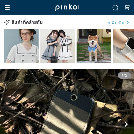
สินค้าที่คล้ายกัน
ดูเพิ่มเติม
1/3