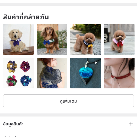
สินค้าที่คล้ายกัน
ดูเพิ่มเติม
ข้อมูลสินค้า