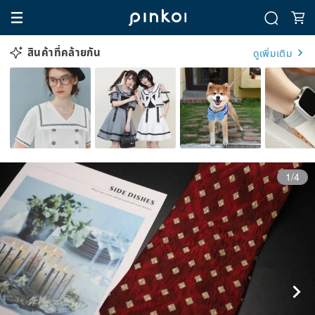
สินค้าที่คล้ายกัน
ดูเพิ่มเติม
1/4