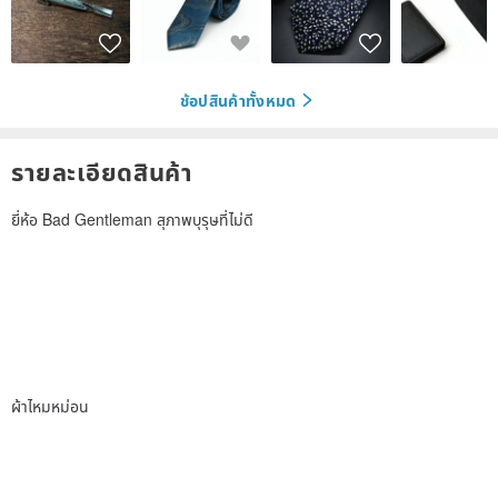
ช้อปสินค้าทั้งหมด
รายละเอียดสินค้า
ยี่ห้อ Bad Gentleman สุภาพบุรุษที่ไม่ดี
ผ้าไหมหม่อน