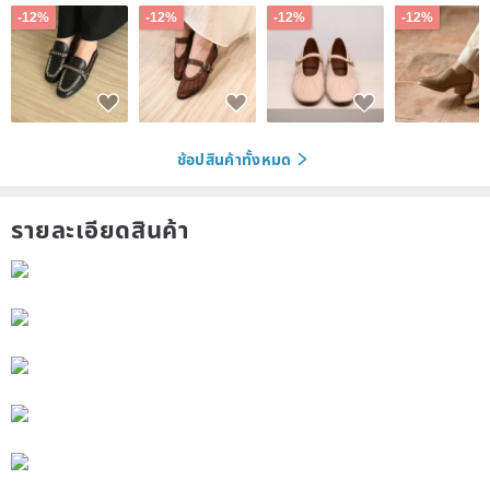
-12%
-12%
-12%
-12%
ช้อปสินค้าทั้งหมด
รายละเอียดสินค้า