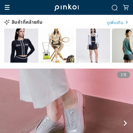
สินค้าที่คล้ายกัน
ดูเพิ่มเติม
1/5