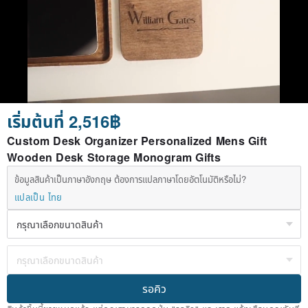
เริ่มต้นที่ 2,516฿
Custom Desk Organizer Personalized Mens Gift
Wooden Desk Storage Monogram Gifts
ข้อมูลสินค้าเป็นภาษาอังกฤษ ต้องการแปลภาษาโดยอัตโนมัติหรือไม่?
แปลเป็น ไทย
รอคิว