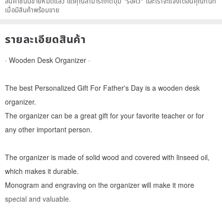
สินค้าชิ้นนี้ขายหมดแล้ว แต่คุณสามารถกดปุ่ม "รอคิว" และเราจะแจ้งเตือนคุณทันที
เมื่อมีสินค้าพร้อมขาย
รายละเอียดสินค้า
· Wooden Desk Organizer ·
The best Personalized Gift For Father's Day is a wooden desk
organizer.
The organizer can be a great gift for your favorite teacher or for
any other important person.
The organizer is made of solid wood and covered with linseed oil,
which makes it durable.
Monogram and engraving on the organizer will make it more
special and valuable.