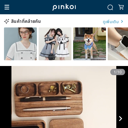
สินค้าที่คล้ายกัน
ดูเพิ่มเติม
1/10