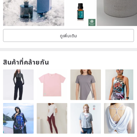
ดูเพิ่มเติม
สินค้าที่คล้ายกัน