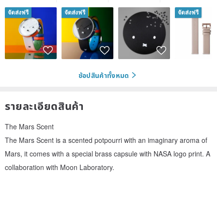
จัดส่งฟรี
จัดส่งฟรี
จัดส่งฟรี
ช้อปสินค้าทั้งหมด
รายละเอียดสินค้า
The Mars Scent
The Mars Scent is a scented potpourri with an imaginary aroma of
Mars, it comes with a special brass capsule with NASA logo print. A
collaboration with Moon Laboratory.