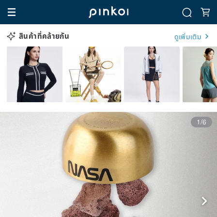
สินค้าที่คล้ายกัน
ดูเพิ่มเติม
1/6