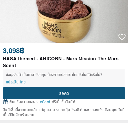
3,098฿
NASA themed - ANICORN - Mars Mission The Mars
Scent
ข้อมูลสินค้าเป็นภาษาอังกฤษ ต้องการแปลภาษาโดยอัตโนมัติหรือไม่?
แปลเป็น ไทย
รอคิว
เขียนข้อความและส่ง
eCard
ฟรีเมื่อซื้อสินค้า!
สินค้าชิ้นนี้ขายหมดแล้ว แต่คุณสามารถกดปุ่ม "รอคิว" และเราจะแจ้งเตือนคุณทันที
เมื่อมีสินค้าพร้อมขาย