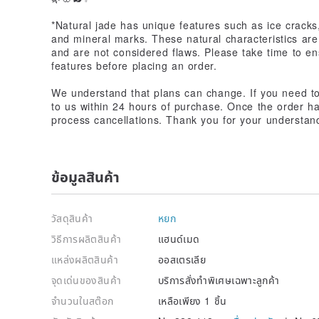
*Natural jade has unique features such as ice cracks, 
and mineral marks. These natural characteristics are 
and are not considered flaws. Please take time to e
features before placing an order.
We understand that plans can change. If you need to
to us within 24 hours of purchase. Once the order h
process cancellations. Thank you for your understand
ข้อมูลสินค้า
วัสดุสินค้า
หยก
วิธีการผลิตสินค้า
แฮนด์เมด
แหล่งผลิตสินค้า
ออสเตรเลีย
จุดเด่นของสินค้า
บริการสั่งทำพิเศษเฉพาะลูกค้า
จำนวนในสต๊อก
เหลือเพียง 1 ชิ้น