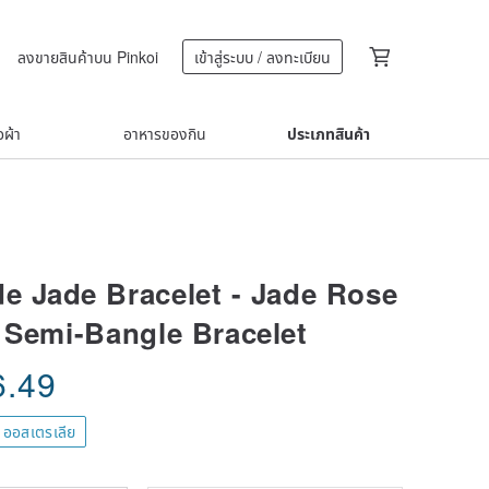
ลงขายสินค้าบน Pinkoi
เข้าสู่ระบบ / ลงทะเบียน
้อผ้า
อาหารของกิน
ประเภทสินค้า
 Jade Bracelet - Jade Rose
 Semi-Bangle Bracelet
6.49
 ออสเตรเลีย