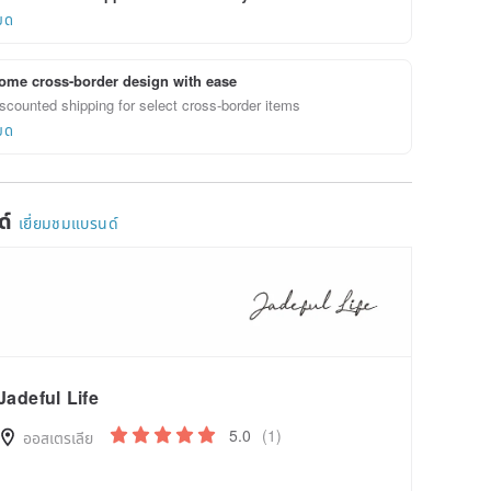
ยด
ome cross-border design with ease
scounted shipping for select cross-border items
ยด
ด์
เยี่ยมชมแบรนด์
Jadeful Life
5.0
(1)
ออสเตรเลีย