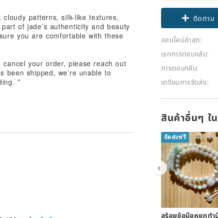
Claim cou
cloudy patterns, silk-like textures,
part of jade’s authenticity and beauty
ติดตาม
nsure you are comfortable with these
ออนไลน์ล่าสุด:
เรทการตอบกลับ:
 cancel your order, please reach out
การตอบกลับ:
as been shipped, we’re unable to
ing. *
เตรียมการจัดส่ง:
สินค้าอื่นๆ ใ
จัดส่งฟรี
สร้อยข้อมือหยกทำ