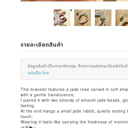
รายละเอียดสินค้า
ข้อมูลสินค้าเป็นภาษาอังกฤษ ต้องการแปลภาษาโดยอัตโนมัต
แปลเป็น ไทย
This bracelet features a jade rose carved in soft sh
with a gentle translucence.
I paired it with two strands of smooth jade beads, giv
feeling.
At the end hangs a small jade rabbit, quietly resting b
touch.
Wearing it feels like carrying the freshness of morn
🌿🌸🐇✨