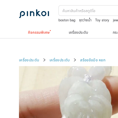
boston bag
ชุดว่ายน้ำ
Toy story
jew
สร้อยคอลูกปัด
กระเป๋าถัก
กิจกรรมพิเศษ
เครื่องประดับ
กระ
เครื่องประดับ
เครื่องประดับ
สร้อยข้อมือ
หยก