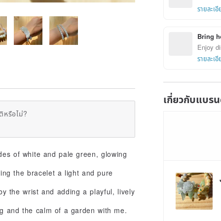
รายละเอี
Bring h
Enjoy di
รายละเอี
เกี่ยวกับแบรน
ิหรือไม่?
ades of white and pale green, glowing
ing the bracelet a light and pure
y the wrist and adding a playful, lively
ing and the calm of a garden with me.