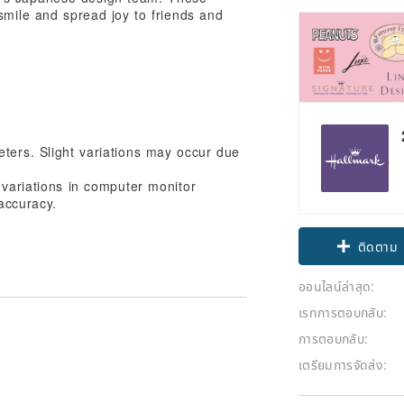
smile and spread joy to friends and
eters. Slight variations may occur due
 variations in computer monitor
 accuracy.
Claim cou
ติดตาม
ออนไลน์ล่าสุด:
เรทการตอบกลับ:
การตอบกลับ:
เตรียมการจัดส่ง: