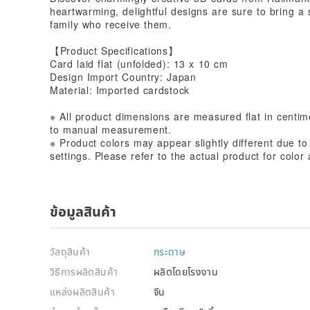
heartwarming, delightful designs are sure to bring a 
family who receive them.
【Product Specifications】
Card laid flat (unfolded): 13 x 10 cm
Design Import Country: Japan
Material: Imported cardstock
※ All product dimensions are measured flat in centim
to manual measurement.
※ Product colors may appear slightly different due to
settings. Please refer to the actual product for color
ข้อมูลสินค้า
วัสดุสินค้า
กระดาษ
วิธีการผลิตสินค้า
ผลิตโดยโรงงาน
แหล่งผลิตสินค้า
จีน