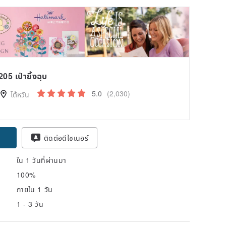
205 เป่ายิ้งฉุบ
5.0
(2,030)
ไต้หวัน
pon
ติดต่อดีไซเนอร์
ใน 1 วันที่ผ่านมา
100%
ภายใน 1 วัน
1 - 3 วัน