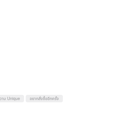
ความ Unique
อยากสั่งซื้ออีกครั้ง