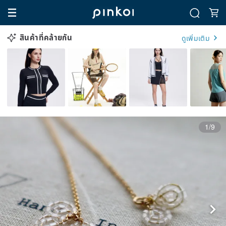
สินค้าที่คล้ายกัน
ดูเพิ่มเติม
1/9