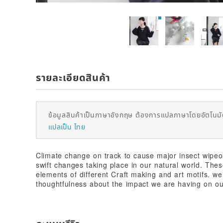
รายละเอียดสินค้า
ข้อมูลสินค้าเป็นภาษาอังกฤษ ต้องการแปลภาษาโดยอัตโนมัต
แปลเป็น ไทย
Climate change on track to cause major insect wipeo
swift changes taking place in our natural world. Thes
elements of different Craft making and art motifs. w
thoughtfulness about the impact we are having on o