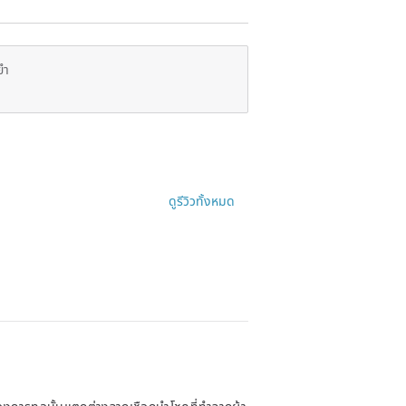
ยำ
ดูรีวิวทั้งหมด