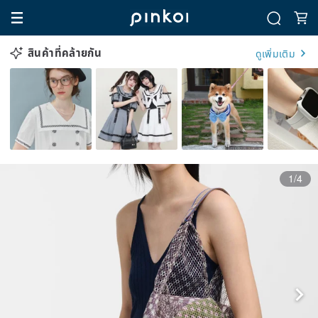
สินค้าที่คล้ายกัน
ดูเพิ่มเติม
1/4