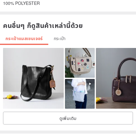
100% POLYESTER
คนอื่นๆ ก็ดูสินค้าเหล่านี้ด้วย
กระเป๋าแมสเซนเจอร์
กระเป๋า
ดูเพิ่มเติม