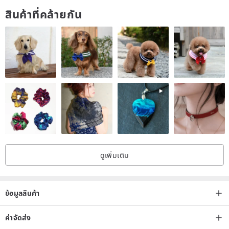
สินค้าที่คล้ายกัน
ดูเพิ่มเติม
ข้อมูลสินค้า
ค่าจัดส่ง