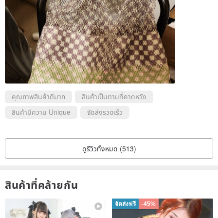
คุณภาพสินค้าดีมาก
สินค้าเป็นตามที่คาดหวัง
สินค้ามีความ Unique
จัดส่งรวดเร็ว
ดูรีวิวทั้งหมด (513)
สินค้าที่คล้ายกัน
จัดส่งฟรี
-45%