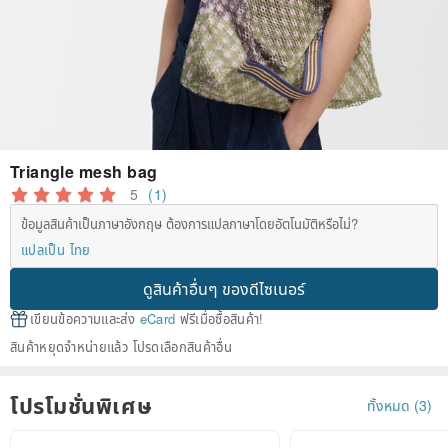
Triangle mesh bag
5
(1)
ข้อมูลสินค้าเป็นภาษาอังกฤษ ต้องการแปลภาษาโดยอัตโนมัติหรือไม่?
แปลเป็น ไทย
ดูสินค้าอื่นๆ ของดีไซเนอร์
เขียนข้อความและส่ง
eCard
ฟรีเมื่อซื้อสินค้า!
สินค้าหยุดจำหน่ายแล้ว โปรดเลือกสินค้าอื่น
โปรโมชั่นพิเศษ
ทั้งหมด (3)