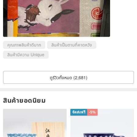
คุณภาพสินค้าดีมาก
สินค้าเป็นตามที่คาดหวัง
สินค้ามีความ Unique
ดูรีวิวทั้งหมด (2,681)
สินค้ายอดนิยม
จัดส่งฟรี
-5%