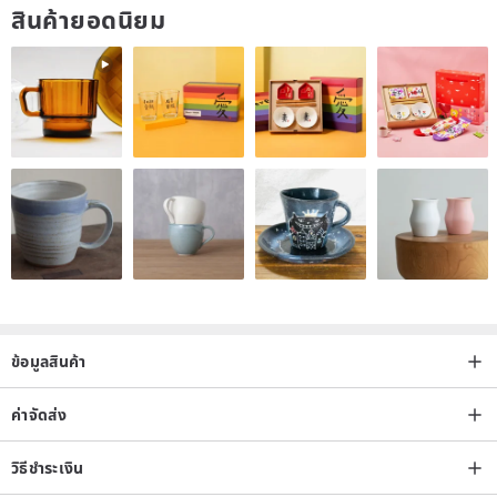
สินค้ายอดนิยม
ข้อมูลสินค้า
ค่าจัดส่ง
วิธีชำระเงิน