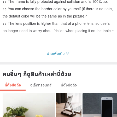
>> The frame is fully protected against collision and is 100% up.
>> You can choose the border color by yourself (if there is no note,
the default color will be the same as in the picture)*
>> The lens position is higher than that of a phone lens, so users
no longer need to worry about friction when placing it on the table ~
อ่านเพิ่มเติม
คนอื่นๆ ก็ดูสินค้าเหล่านี้ด้วย
ที่ตั้งมือถือ
อิเล็กทรอนิกส์
ที่ตั้งมือถือ