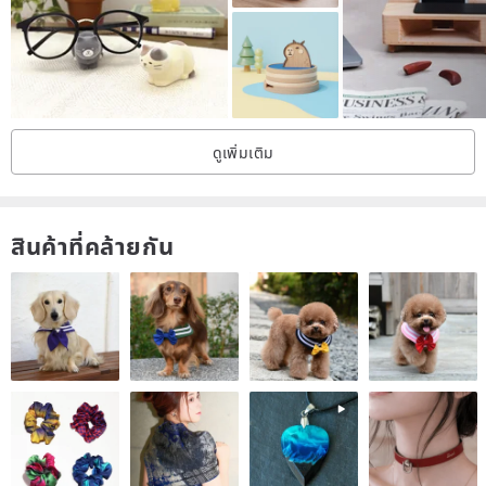
ดูเพิ่มเติม
สินค้าที่คล้ายกัน