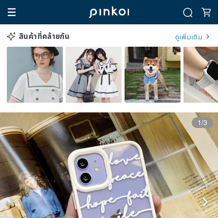
สินค้าที่คล้ายกัน
ดูเพิ่มเติม
1/3