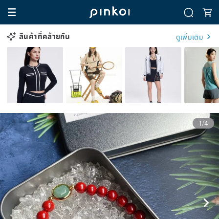
สินค้าที่คล้ายกัน
ดูเพิ่มเติม
1/4