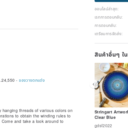
ติดตาม
ออนไลน์ล่าสุด:
เรทการตอบกลับ:
การตอบกลับ:
เตรียมการจัดส่ง:
สินค้าอื่นๆ ใ
.24,550 -
ของวางตกแต่ง
y hanging threads of various colors on
Stringart Artwor
rations to obtain the winding rules to
Clear Blue
s. Come and take a look around to
gdsf2022