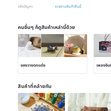
แจ้งปัญหา
รายงานสินค้าชิ้นนี้
คนอื่นๆ ก็ดูสินค้าเหล่านี้ด้วย
ของวางตกแต่ง
เพลงอินดี
สินค้าที่คล้ายกัน