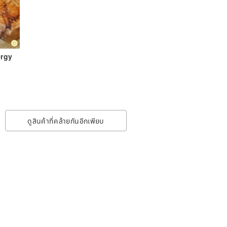
ergy
ดูสินค้าที่คล้ายกันอีกเพียบ