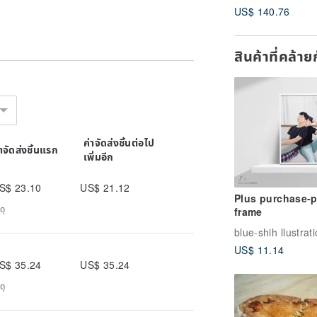
US$ 140.76
สินค้าที่คล้า
ค่าจัดส่งชิ้นต่อไป
่าจัดส่งชิ้นแรก
เพิ่มอีก
S$ 23.10
US$ 21.12
Plus purchase-
ดุ
frame
US$ 11.14
S$ 35.24
US$ 35.24
ดุ