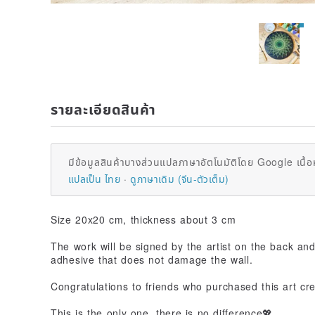
รายละเอียดสินค้า
มีข้อมูลสินค้าบางส่วนแปลภาษาอัตโนมัติโดย Google เนื้อ
แปลเป็น ไทย
ดูภาษาเดิม (จีน-ตัวเต็ม)
Size 20x20 cm, thickness about 3 cm
The work will be signed by the artist on the back an
adhesive that does not damage the wall.
Congratulations to friends who purchased this art cre
This is the only one, there is no difference💖