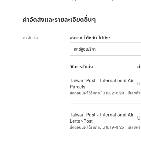
ค่าจัดส่งและรายละเอียดอื่นๆ
ค่าจัดส่ง
ส่งจาก ไต้หวัน ไปยัง:
สหรัฐอเมริกา
วิธีการจัดส่ง
ค
Taiwan Post - International Air
U
Parcels
สั่งตอนนี้จะได้รับภายใน 8/22~8/29 | มีเลขพัส
Taiwan Post - International Air
U
Letter-Post
สั่งตอนนี้จะได้รับภายใน 8/19~8/25 | มีเลขพัส