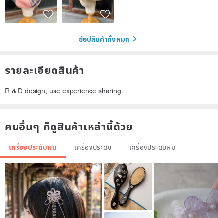
ช้อปสินค้าทั้งหมด
รายละเอียดสินค้า
R & D design, use experience sharing.
คนอื่นๆ ก็ดูสินค้าเหล่านี้ด้วย
เครื่องประดับผม
เครื่องประดับ
เครื่องประดับผม