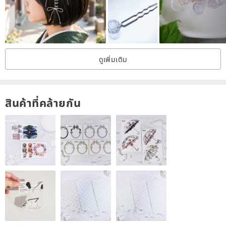
ดูเพิ่มเติม
สินค้าที่คล้ายกัน