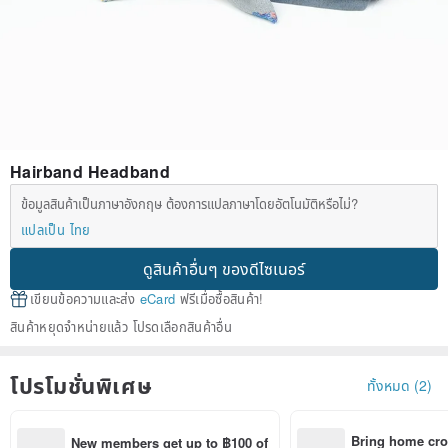
Hairband Headband
ข้อมูลสินค้าเป็นภาษาอังกฤษ ต้องการแปลภาษาโดยอัตโนมัติหรือไม่?
แปลเป็น ไทย
ดูสินค้าอื่นๆ ของดีไซเนอร์
เขียนข้อความและส่ง
eCard
ฟรีเมื่อซื้อสินค้า!
สินค้าหยุดจำหน่ายแล้ว โปรดเลือกสินค้าอื่น
โปรโมชั่นพิเศษ
ทั้งหมด (2)
Bring home cro
New members get up to ฿100 of