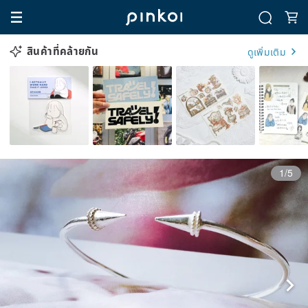
สินค้าที่คล้ายกัน
ดูเพิ่มเติม
1/5