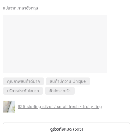
แปลจาก ภาษาอังกฤษ
คุณภาพสินค้าดีมาก
สินค้ามีความ Unique
บริการประทับใจมาก
จัดส่งรวดเร็ว
925 sterling silver / small fresh • fruity ring
ดูรีวิวทั้งหมด (595)