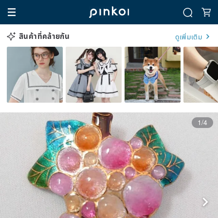
สินค้าที่คล้ายกัน
ดูเพิ่มเติม
1/4