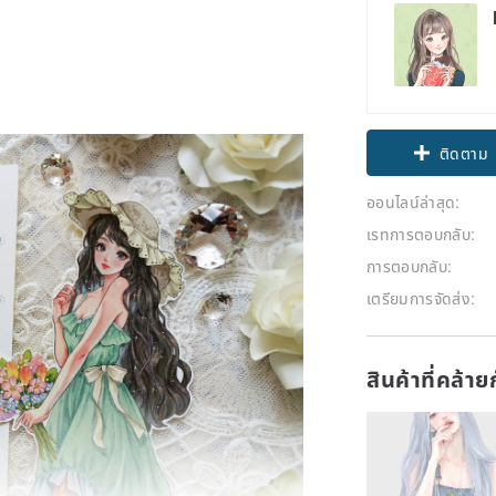
ติดตาม
ออนไลน์ล่าสุด:
เรทการตอบกลับ:
การตอบกลับ:
เตรียมการจัดส่ง:
สินค้าที่คล้า