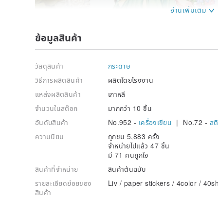
ข้อมูลสินค้า
วัสดุสินค้า
กระดาษ
วิธีการผลิตสินค้า
ผลิตโดยโรงงาน
แหล่งผลิตสินค้า
เกาหลี
จำนวนในสต๊อก
มากกว่า 10 ชิ้น
อันดับสินค้า
No.952 -
เครื่องเขียน
| No.72 -
สต
ความนิยม
ถูกชม 5,883 ครั้ง
จำหน่ายไปแล้ว 47 ชิ้น
มี 71 คนถูกใจ
สินค้าที่จำหน่าย
สินค้าต้นฉบับ
รายละเอียดย่อยของ
Liv / paper stickers / 4color / 40s
สินค้า