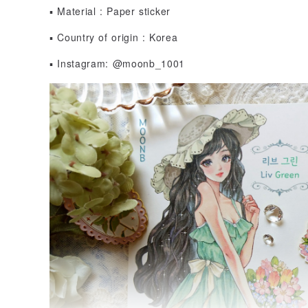
▪ Material : Paper sticker
▪ Country of origin : Korea
▪ Instagram: @moonb_1001