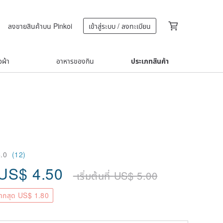
ลงขายสินค้าบน Pinkoi
เข้าสู่ระบบ / ลงทะเบียน
้อผ้า
อาหารของกิน
ประเภทสินค้า
5.0
(12)
US$
4.50
เริ่มต้นที่
US$
5.00
ากสุด US$ 1.80