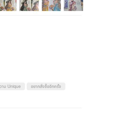
ความ Unique
อยากสั่งซื้ออีกครั้ง