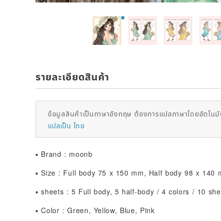
รายละเอียดสินค้า
ข้อมูลสินค้าเป็นภาษาอังกฤษ ต้องการแปลภาษาโดยอัตโนมัต
แปลเป็น ไทย
▪ Brand : moonb
▪ Size : Full body 75 x 150 mm, Half body 98 x 140
▪ sheets : 5 Full body, 5 half-body / 4 colors / 10 she
▪ Color : Green, Yellow, Blue, Pink