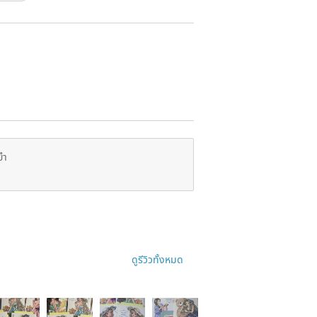
ยำ
ดูรีวิวทั้งหมด