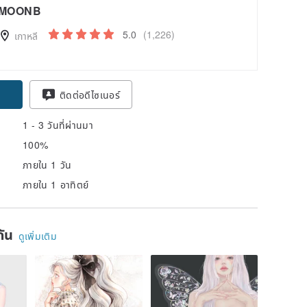
MOONB
5.0
(1,226)
เกาหลี
ติดต่อดีไซเนอร์
1 - 3 วันที่ผ่านมา
100%
ภายใน 1 วัน
ภายใน 1 อาทิตย์
ยกัน
ดูเพิ่มเติม