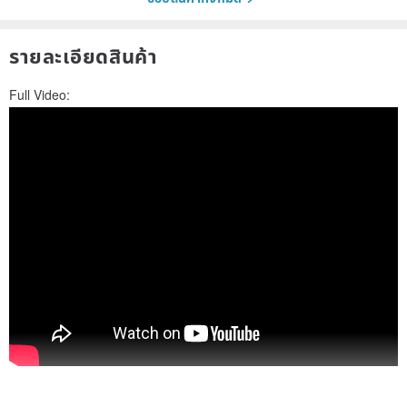
รายละเอียดสินค้า
Full Video: