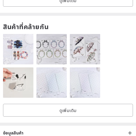
ดูเพิ่มเติม
สินค้าที่คล้ายกัน
ดูเพิ่มเติม
ข้อมูลสินค้า