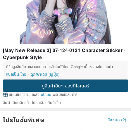
[May New Release 3] 07-124-0131 Character Sticker -
Cyberpunk Style
มีข้อมูลสินค้าบางส่วนแปลภาษาอัตโนมัติโดย Google เนื้อหาอาจไม่แม่นยำ
แปลเป็น ไทย
ดูภาษาเดิม (ญี่ปุ่น)
ดูสินค้าอื่นๆ ของดีไซเนอร์
เขียนข้อความและส่ง
eCard
ฟรีเมื่อซื้อสินค้า!
สินค้าเลิกผลิตแล้ว โปรดเลือกสินค้าอื่น
โปรโมชั่นพิเศษ
ทั้งหมด (2)