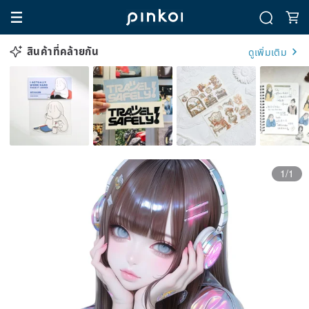
สินค้าที่คล้ายกัน
ดูเพิ่มเติม
1/1