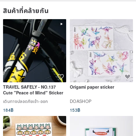
สินค้าที่คล้ายกัน
TRAVEL SAFELY - NO.137
Origami paper sticker
Cute "Peace of Mind" Sticker
เดินทางปลอดภัยเข้า-ออก
DOASHOP
184฿
153฿