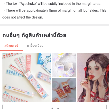
・The text "Ayachuke" will be subtly included in the margin area.
・There will be approximately 5mm of margin on all four sides. This
does not affect the design.
คนอื่นๆ ก็ดูสินค้าเหล่านี้ด้วย
สติกเกอร์
เครื่องเขียน