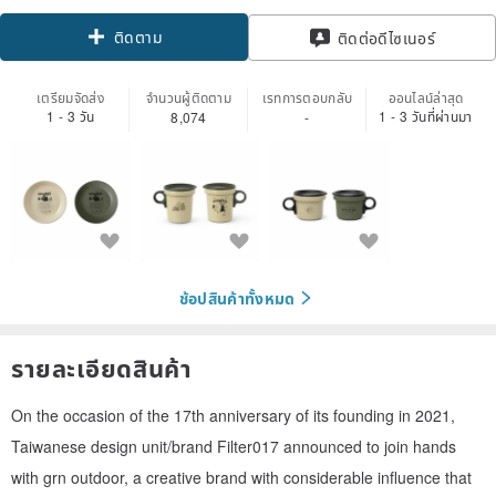
ติดตาม
ติดต่อดีไซเนอร์
เตรียมจัดส่ง
จำนวนผู้ติดตาม
เรทการตอบกลับ
ออนไลน์ล่าสุด
1 - 3 วัน
1 - 3 วันที่ผ่านมา
8,074
-
ช้อปสินค้าทั้งหมด
รายละเอียดสินค้า
On the occasion of the 17th anniversary of its founding in 2021,
Taiwanese design unit/brand Filter017 announced to join hands
with grn outdoor, a creative brand with considerable influence that