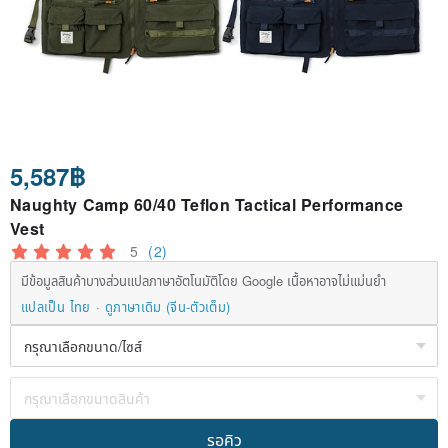
5,587฿
Naughty Camp 60/40 Teflon Tactical Performance
Vest
5
(2)
มีข้อมูลสินค้าบางส่วนแปลภาษาอัตโนมัติโดย Google เนื้อหาอาจไม่แม่นยำ
แปลเป็น ไทย
ดูภาษาเดิม (จีน-ตัวเต็ม)
รอคิว