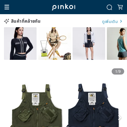
สินค้าที่คล้ายกัน
ดูเพิ่มเติม
1/9