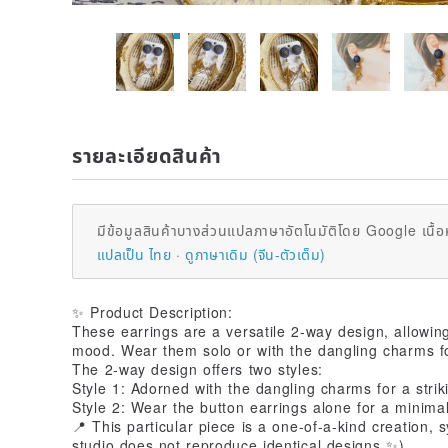
รายละเอียดสินค้า
มีข้อมูลสินค้าบางส่วนแปลภาษาอัตโนมัติโดย Google เนื้อ
แปลเป็น ไทย
ดูภาษาเดิม (จีน-ตัวเต็ม)
✨ Product Description:
These earrings are a versatile 2-way design, allowi
mood. Wear them solo or with the dangling charms fo
The 2-way design offers two styles:
Style 1: Adorned with the dangling charms for a stri
Style 2: Wear the button earrings alone for a minima
📍 This particular piece is a one-of-a-kind creation,
studio does not reproduce identical designs ✨)