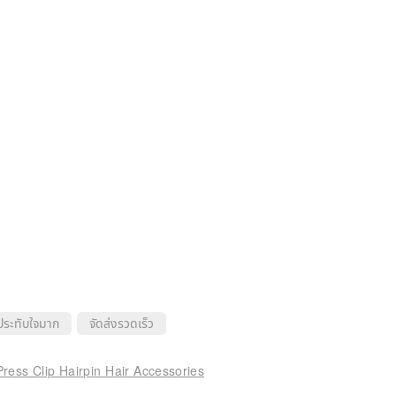
ประทับใจมาก
จัดส่งรวดเร็ว
ess Clip Hairpin Hair Accessories