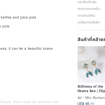
ออนไลน์ล่าสุด:
เรทการตอบกลับ:
การตอบกลับ:
 kettles and juice pots
เตรียมการจัดส่ง:
k pots
สินค้าที่คล้า
ess, it can be a beautiful scene
Stillness of the
Hearts Sea | Cli
Earrings
Ad
Milu Banban
antiques, there must be common fine
US$ 48.11