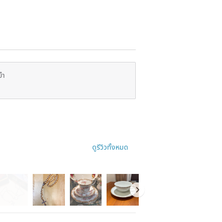
ยำ
ดูรีวิวทั้งหมด