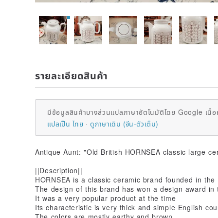
รายละเอียดสินค้า
มีข้อมูลสินค้าบางส่วนแปลภาษาอัตโนมัติโดย Google เนื้อ
แปลเป็น ไทย
ดูภาษาเดิม (จีน-ตัวเต็ม)
Antique Aunt: "Old British HORNSEA classic large ce
||Description||
HORNSEA is a classic ceramic brand founded in the
The design of this brand has won a design award in
It was a very popular product at the time
Its characteristic is very thick and simple English co
The colors are mostly earthy and brown