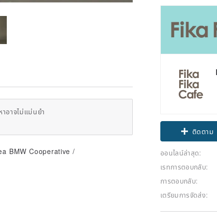
หาอาจไม่แม่นยำ
ติดตาม
Area BMW Cooperative /
ออนไลน์ล่าสุด:
เรทการตอบกลับ:
การตอบกลับ:
เตรียมการจัดส่ง: