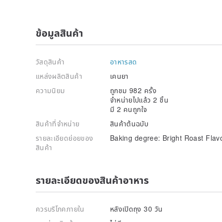
ข้อมูลสินค้า
วัสดุสินค้า
อาหารสด
แหล่งผลิตสินค้า
เคนยา
ความนิยม
ถูกชม 982 ครั้ง
จำหน่ายไปแล้ว 2 ชิ้น
มี 2 คนถูกใจ
สินค้าที่จำหน่าย
สินค้าต้นฉบับ
รายละเอียดย่อยของ
Baking degree: Bright Roast Flavo
สินค้า
รายละเอียดของสินค้าอาหาร
ควรบริโภคภายใน
หลังเปิดถุง 30 วัน