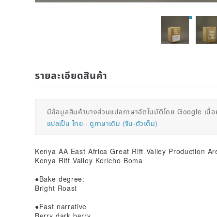
รายละเอียดสินค้า
มีข้อมูลสินค้าบางส่วนแปลภาษาอัตโนมัติโดย Google เนื้อ
แปลเป็น ไทย
ดูภาษาเดิม (จีน-ตัวเต็ม)
Kenya AA East Africa Great Rift Valley Production 
Kenya Rift Valley Kericho Boma
●Bake degree:
Bright Roast
●Fast narrative
Berry dark berry