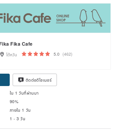
Fika Fika Cafe
5.0
(462)
ไต้หวัน
ติดต่อดีไซเนอร์
ใน 1 วันที่ผ่านมา
90%
ภายใน 1 วัน
1 - 3 วัน