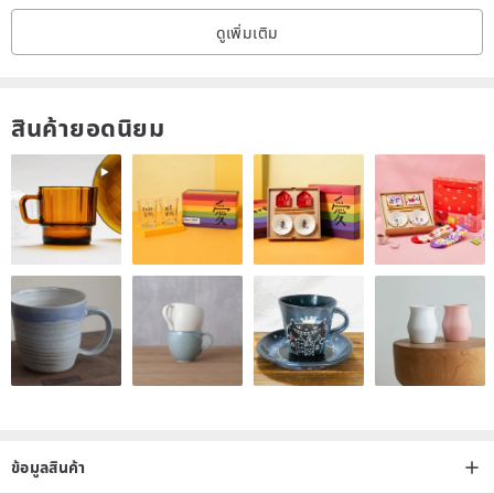
ดูเพิ่มเติม
สินค้ายอดนิยม
ข้อมูลสินค้า