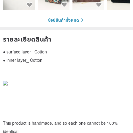
ช้อปสินค้าทั้งหมด
รายละเอียดสินค้า
● surface layer_ Cotton
● inner layer_ Cotton
This product is handmade, and so each one cannot be 100%
identical.