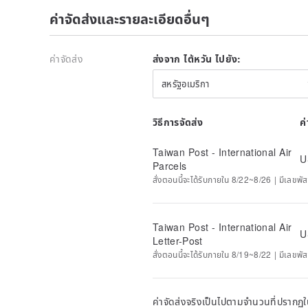
ค่าจัดส่งและรายละเอียดอื่นๆ
ค่าจัดส่ง
ส่งจาก ไต้หวัน ไปยัง:
สหรัฐอเมริกา
วิธีการจัดส่ง
ค
Taiwan Post - International Air
U
Parcels
สั่งตอนนี้จะได้รับภายใน 8/22~8/26 | มีเลขพัส
Taiwan Post - International Air
U
Letter-Post
สั่งตอนนี้จะได้รับภายใน 8/19~8/22 | มีเลขพัส
ค่าจัดส่งจริงเป็นไปตามจำนวนที่ปรากฏใน