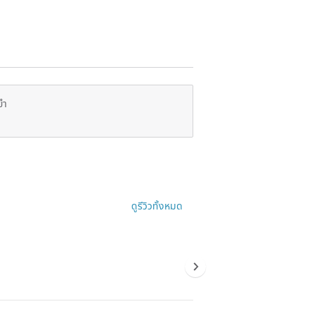
ยำ
ดูรีวิวทั้งหมด