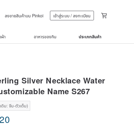
ลงขายสินค้าบน Pinkoi
เข้าสู่ระบบ / ลงทะเบียน
้อผ้า
อาหารของกิน
ประเภทสินค้า
erling Silver Necklace Water
ustomizable Name S267
ดิม: จีน-ตัวเต็ม)
.20