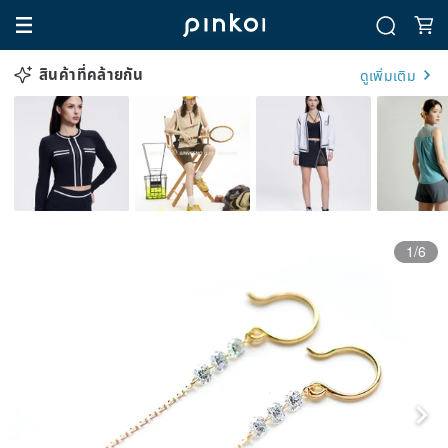
สินค้าที่คล้ายกัน
ดูเพิ่มเติม
1/6