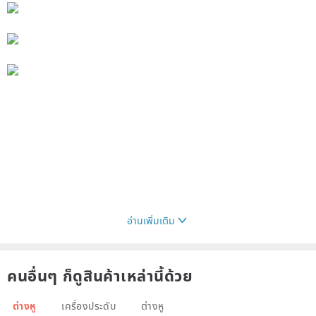
อ่านเพิ่มเติม
คนอื่นๆ ก็ดูสินค้าเหล่านี้ด้วย
ต่างหู
เครื่องประดับ
ต่างหู