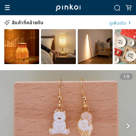
สินค้าที่คล้ายกัน
ดูเพิ่มเติม
1/9