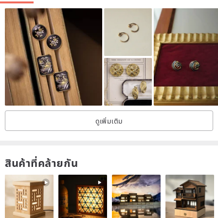
ดูเพิ่มเติม
สินค้าที่คล้ายกัน