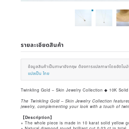
รายละเอียดสินค้า
ข้อมูลสินค้าเป็นภาษาอังกฤษ ต้องการแปลภาษาโดยอัตโนมัต
แปลเป็น ไทย
Twinkling Gold – Skin Jewelry Collection ◆ 10K Soli
The Twinkling Gold – Skin Jewelry Collection features
jewelry, complementing your look with a touch of twi
【Description】
+ The whole piece is made in 10 karat solid yellow g
+ Natural diamond round brilliant cut 0.03 ct in tota