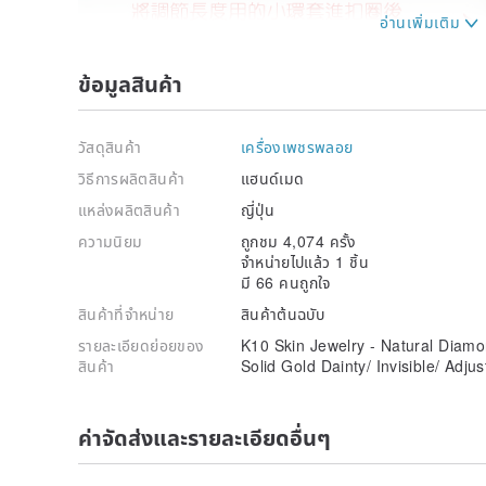
ข้อมูลสินค้า
วัสดุสินค้า
เครื่องเพชรพลอย
วิธีการผลิตสินค้า
แฮนด์เมด
แหล่งผลิตสินค้า
ญี่ปุ่น
ความนิยม
ถูกชม 4,074 ครั้ง
จำหน่ายไปแล้ว 1 ชิ้น
มี 66 คนถูกใจ
สินค้าที่จำหน่าย
สินค้าต้นฉบับ
รายละเอียดย่อยของ
K10 Skin Jewelry - Natural Diam
สินค้า
Solid Gold Dainty/ Invisible/ Adju
ค่าจัดส่งและรายละเอียดอื่นๆ