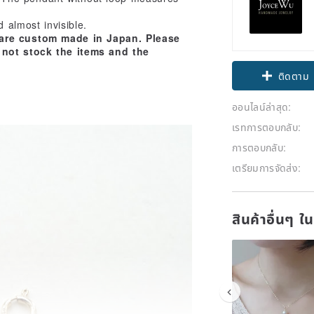
 almost invisible.
 are custom made in Japan. Please
 not stock the items and the
Claim cou
ติดตาม
ออนไลน์ล่าสุด:
เรทการตอบกลับ:
การตอบกลับ:
เตรียมการจัดส่ง:
สินค้าอื่นๆ ใ