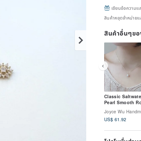
เขียนข้อความและส
สินค้าหยุดจำหน่ายแล
สินค้าอื่นๆ
Classic Saltwate
Pearl Smooth R
14Kgf Handmad
Dainty Necklace
US$ 61.92