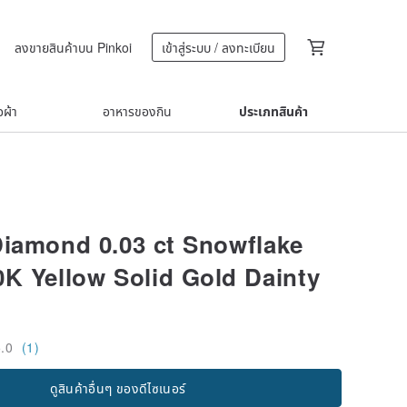
ลงขายสินค้าบน Pinkoi
เข้าสู่ระบบ / ลงทะเบียน
้อผ้า
อาหารของกิน
ประเภทสินค้า
Diamond 0.03 ct Snowflake
K Yellow Solid Gold Dainty
5.0
(1)
ดูสินค้าอื่นๆ ของดีไซเนอร์