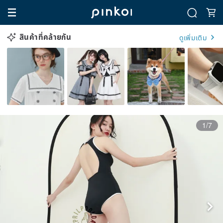
สินค้าที่คล้ายกัน
ดูเพิ่มเติม
1/7