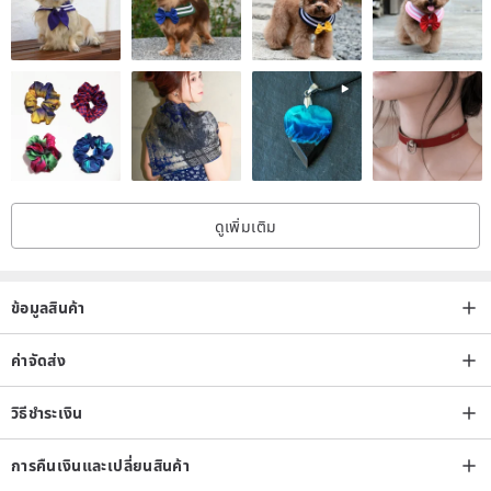
ดูเพิ่มเติม
ข้อมูลสินค้า
ค่าจัดส่ง
วิธีชำระเงิน
การคืนเงินและเปลี่ยนสินค้า