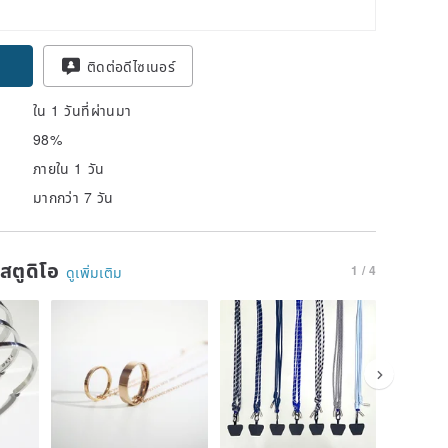
ติดต่อดีไซเนอร์
ใน 1 วันที่ผ่านมา
98%
ภายใน 1 วัน
มากกว่า 7 วัน
นสตูดิโอ
1 / 4
ดูเพิ่มเติม