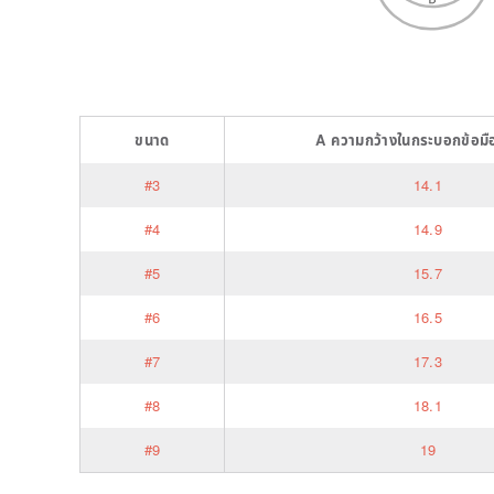
ขนาด
A
ความกว้างในกระบอกข้อมื
#3
14.1
#4
14.9
#5
15.7
#6
16.5
#7
17.3
#8
18.1
#9
19