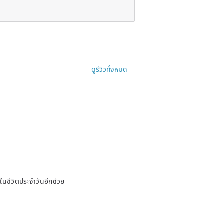
ดูรีวิวทั้งหมด
นในชีวิตประจำวันอีกด้วย