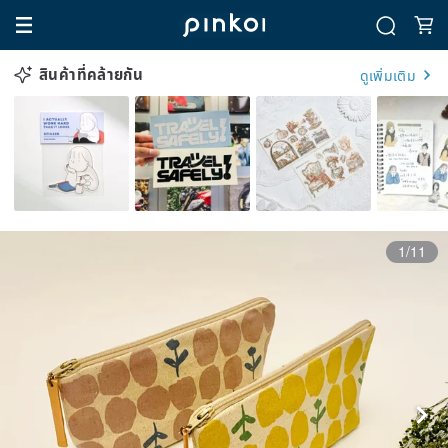
สินค้าที่คล้ายกัน
ดูเพิ่มเติม
1/11