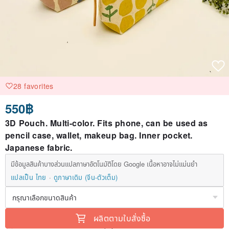
28 favorites
550฿
3D Pouch. Multi-color. Fits phone, can be used as
pencil case, wallet, makeup bag. Inner pocket.
Japanese fabric.
มีข้อมูลสินค้าบางส่วนแปลภาษาอัตโนมัติโดย Google เนื้อหาอาจไม่แม่นยำ
แปลเป็น ไทย
ดูภาษาเดิม (จีน-ตัวเต็ม)
ผลิตตามใบสั่งซื้อ