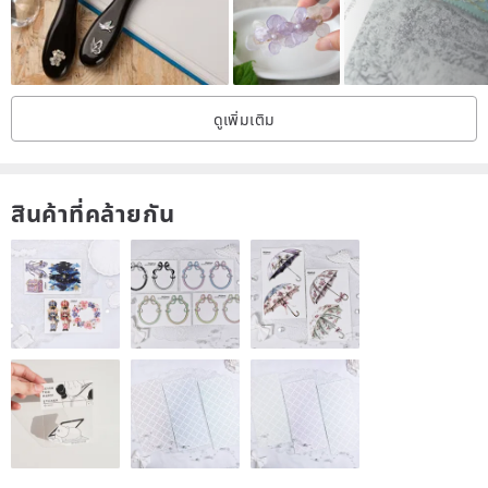
ดูเพิ่มเติม
สินค้าที่คล้ายกัน