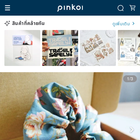
สินค้าที่คล้ายกัน
ดูเพิ่มเติม
1/3